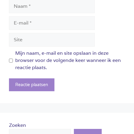
Naam
E-
mail
Site
Mijn naam, e-mail en site opslaan in deze
browser voor de volgende keer wanneer ik een
reactie plaats.
Zoeken