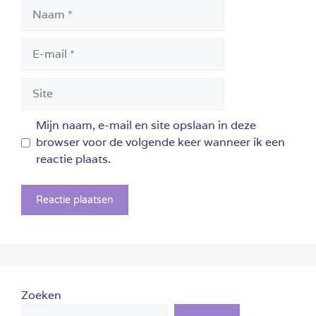
Naam
E-
mail
Site
Mijn naam, e-mail en site opslaan in deze
browser voor de volgende keer wanneer ik een
reactie plaats.
Zoeken