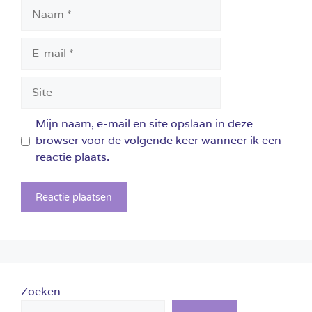
Naam
E-
mail
Site
Mijn naam, e-mail en site opslaan in deze
browser voor de volgende keer wanneer ik een
reactie plaats.
Zoeken