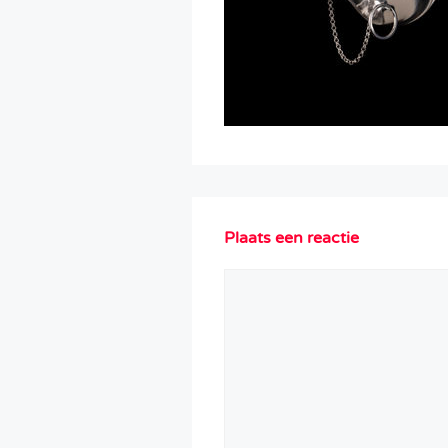
Plaats een reactie
Reactie