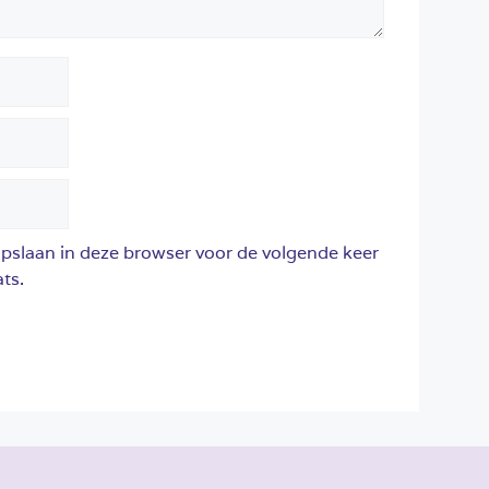
opslaan in deze browser voor de volgende keer
ts.