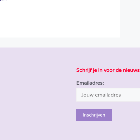
Schrijf je in voor de nieuws
Emailadres: