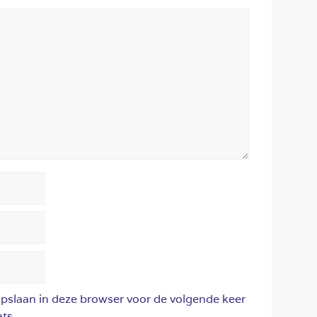
opslaan in deze browser voor de volgende keer
ts.