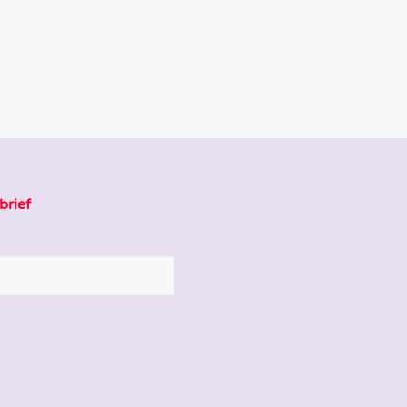
brief