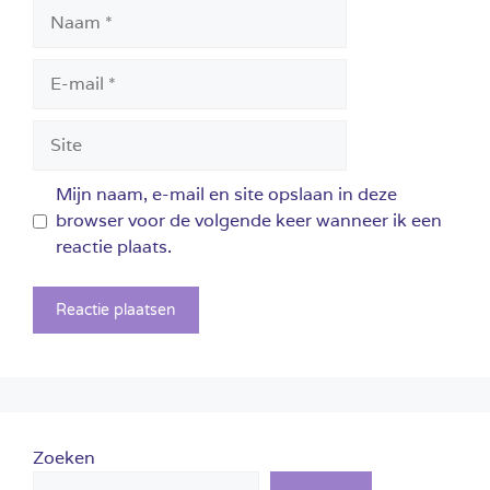
Naam
E-
mail
Site
Mijn naam, e-mail en site opslaan in deze
browser voor de volgende keer wanneer ik een
reactie plaats.
Zoeken