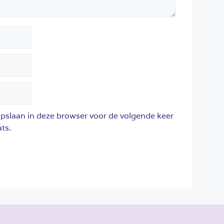
opslaan in deze browser voor de volgende keer
ts.