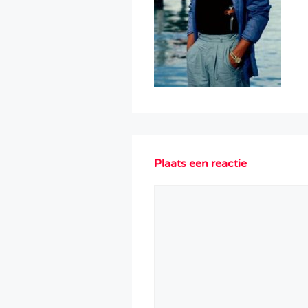
Plaats een reactie
Reactie