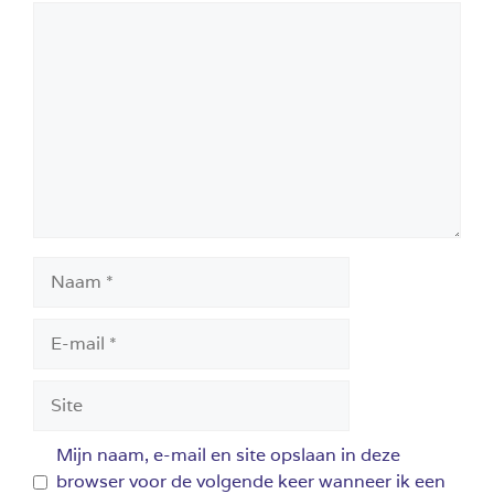
Reactie
Naam
E-
mail
Site
Mijn naam, e-mail en site opslaan in deze
browser voor de volgende keer wanneer ik een