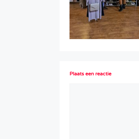
Plaats een reactie
Reactie