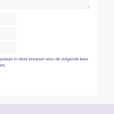
opslaan in deze browser voor de volgende keer
ts.