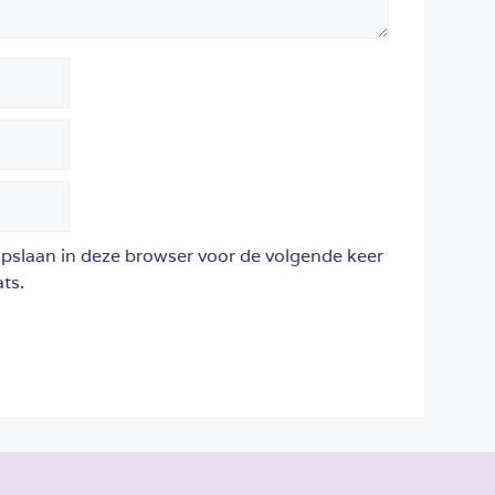
opslaan in deze browser voor de volgende keer
ts.