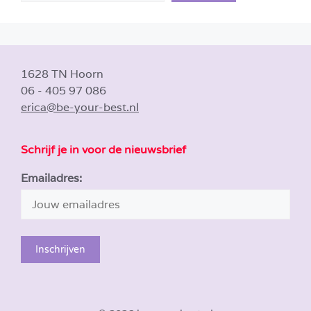
1628 TN Hoorn
06 - 405 97 086
erica@be-your-best.nl
Schrijf je in voor de nieuwsbrief
Emailadres: