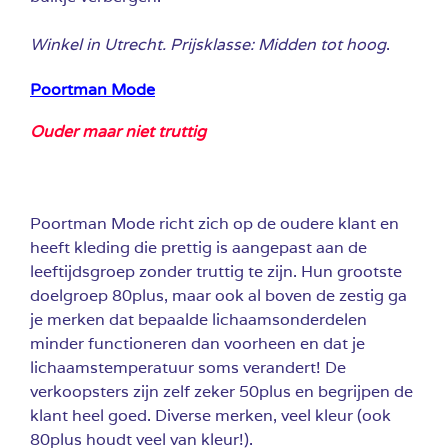
Winkel in Utrecht. Prijsklasse: Midden tot hoog
.
Poortman Mode
Ouder maar niet truttig
Poortman Mode richt zich op de oudere klant en
heeft kleding die prettig is aangepast aan de
leeftijdsgroep zonder truttig te zijn. Hun grootste
doelgroep 80plus, maar ook al boven de zestig ga
je merken dat bepaalde lichaamsonderdelen
minder functioneren dan voorheen en dat je
lichaamstemperatuur soms verandert! De
verkoopsters zijn zelf zeker 50plus en begrijpen de
klant heel goed. Diverse merken, veel kleur (ook
80plus houdt veel van kleur!).