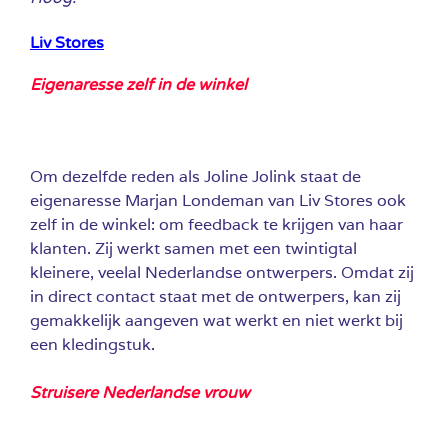
Liv Stores
Eigenaresse zelf in de winkel
Om dezelfde reden als Joline Jolink staat de
eigenaresse Marjan Londeman van Liv Stores ook
zelf in de winkel: om feedback te krijgen van haar
klanten. Zij werkt samen met een twintigtal
kleinere, veelal Nederlandse ontwerpers. Omdat zij
in direct contact staat met de ontwerpers, kan zij
gemakkelijk aangeven wat werkt en niet werkt bij
een kledingstuk.
Struisere Nederlandse vrouw