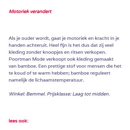
Motoriek verandert
Als je ouder wordt, gaat je motoriek en kracht in je
handen achteruit. Heel fijn is het dus dat zij veel
kleding zonder knoopjes en ritsen verkopen.
Poortman Mode verkoopt ook kleding gemaakt
van bamboe. Een prettige stof voor mensen die het
te koud of te warm hebben; bamboe reguleert
namelijk de lichaamstemperatuur.
Winkel: Bemmel. Prijsklasse: Laag tot midden.
lees ook: