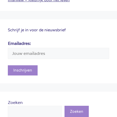
Schrijf je in voor de nieuwsbrief
Emailadres:
Zoeken
Zoeken