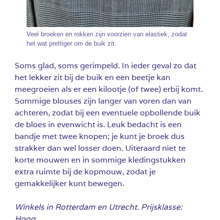
Veel broeken en rokken zijn voorzien van elastiek, zodat
het wat prettiger om de buik zit.
Soms glad, soms gerimpeld. In ieder geval zo dat
het lekker zit bij de buik en een beetje kan
meegroeien als er een kilootje (of twee) erbij komt.
Sommige blouses zijn langer van voren dan van
achteren, zodat bij een eventuele opbollende buik
de bloes in evenwicht is. Leuk bedacht is een
bandje met twee knopen; je kunt je broek dus
strakker dan wel losser doen. Uiteraard niet te
korte mouwen en in sommige kledingstukken
extra ruimte bij de kopmouw, zodat je
gemakkelijker kunt bewegen.
Winkels in Rotterdam en Utrecht. Prijsklasse:
Hoog.