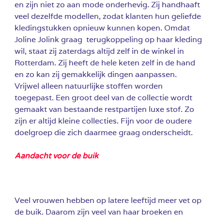
en zijn niet zo aan mode onderhevig. Zij handhaaft
veel dezelfde modellen, zodat klanten hun geliefde
kledingstukken opnieuw kunnen kopen. Omdat
Joline Jolink graag terugkoppeling op haar kleding
wil, staat zij zaterdags altijd zelf in de winkel in
Rotterdam. Zij heeft de hele keten zelf in de hand
en zo kan zij gemakkelijk dingen aanpassen.
Vrijwel alleen natuurlijke stoffen worden
toegepast. Een groot deel van de collectie wordt
gemaakt van bestaande restpartijen luxe stof. Zo
zijn er altijd kleine collecties. Fijn voor de oudere
doelgroep die zich daarmee graag onderscheidt.
Aandacht voor de buik
Veel vrouwen hebben op latere leeftijd meer vet op
de buik. Daarom zijn veel van haar broeken en