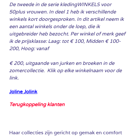
De tweede in de serie kledingWINKELS voor
50plus vrouwen. In deel 1 heb ik verschillende
winkels kort doorgesproken. In dit artikel neem ik
een aantal winkels onder de loep, die ik
uitgebreider heb bezocht. Per winkel of merk geef
ik de prijsklasse: Laag: tot € 100, Midden € 100-
200, Hoog: vanaf
€ 200, uitgaande van jurken en broeken in de
zomercollectie. Klik op elke winkelnaam voor de
link.
Joline Jolink
Terugkoppeling klanten
Haar collecties zijn gericht op gemak en comfort