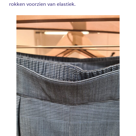
rokken voorzien van elastiek.