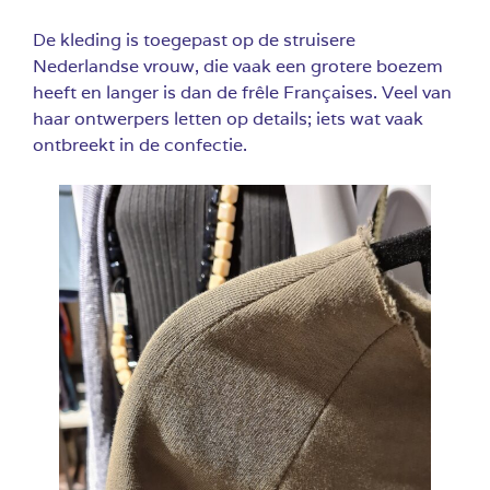
De kleding is toegepast op de struisere
Nederlandse vrouw, die vaak een grotere boezem
heeft en langer is dan de frêle Françaises. Veel van
haar ontwerpers letten op details; iets wat vaak
ontbreekt in de confectie.