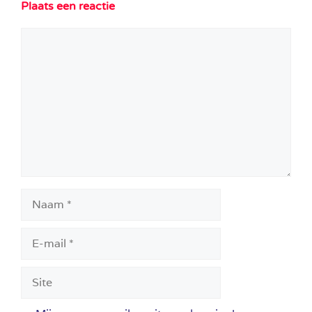
Plaats een reactie
Reactie
Naam
E-
mail
Site