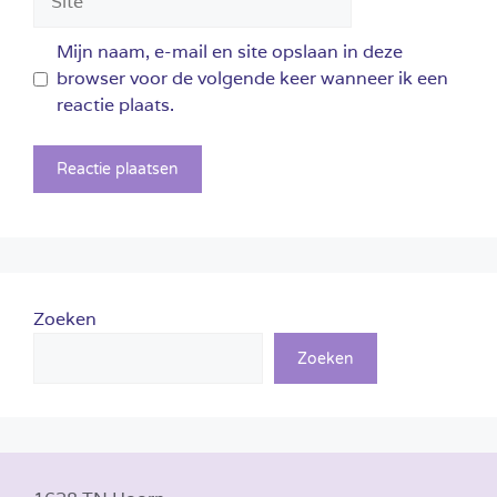
Mijn naam, e-mail en site opslaan in deze
browser voor de volgende keer wanneer ik een
reactie plaats.
Zoeken
Zoeken