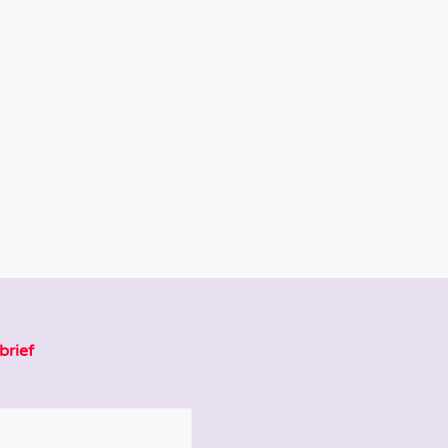
brief