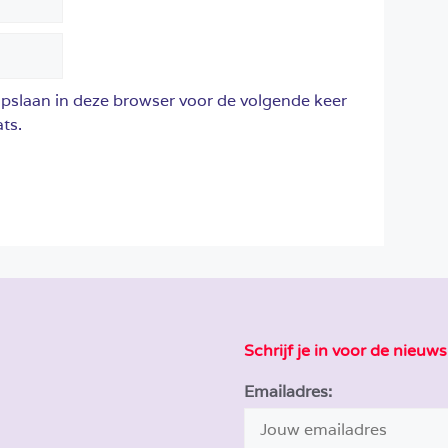
opslaan in deze browser voor de volgende keer
ts.
Schrijf je in voor de nieuws
Emailadres: