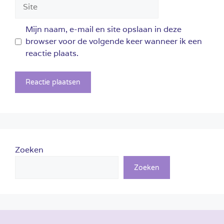
Site
Mijn naam, e-mail en site opslaan in deze
browser voor de volgende keer wanneer ik een
reactie plaats.
Zoeken
Zoeken