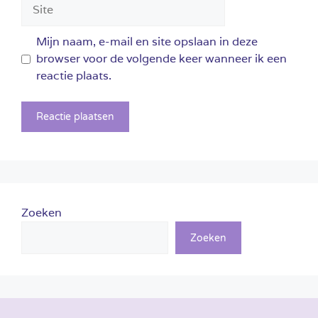
Site
Mijn naam, e-mail en site opslaan in deze
browser voor de volgende keer wanneer ik een
reactie plaats.
Zoeken
Zoeken