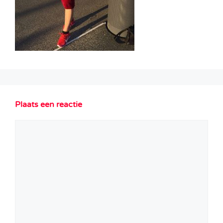
Plaats een reactie
Reactie