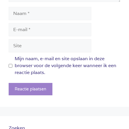
Naam
E-
mail
Site
Mijn naam, e-mail en site opslaan in deze
browser voor de volgende keer wanneer ik een
reactie plaats.
Zoeken