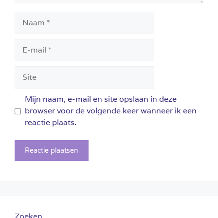
Naam
E-
mail
Site
Mijn naam, e-mail en site opslaan in deze
browser voor de volgende keer wanneer ik een
reactie plaats.
Zoeken