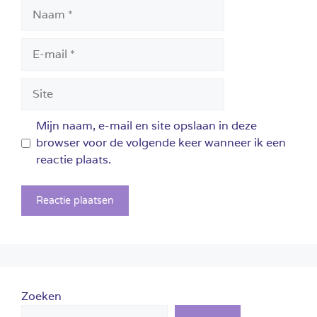
Naam
E-
mail
Site
Mijn naam, e-mail en site opslaan in deze
browser voor de volgende keer wanneer ik een
reactie plaats.
Zoeken