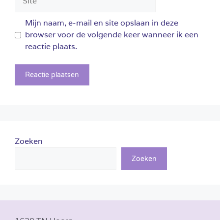
Mijn naam, e-mail en site opslaan in deze
browser voor de volgende keer wanneer ik een
reactie plaats.
Zoeken
Zoeken