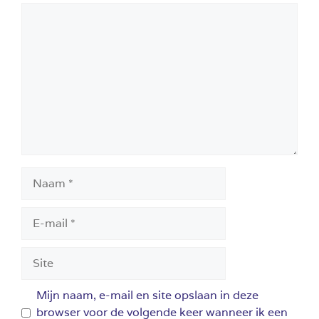
Reactie
Naam
E-
mail
Site
Mijn naam, e-mail en site opslaan in deze
browser voor de volgende keer wanneer ik een