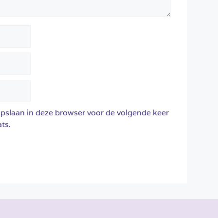
opslaan in deze browser voor de volgende keer
ts.