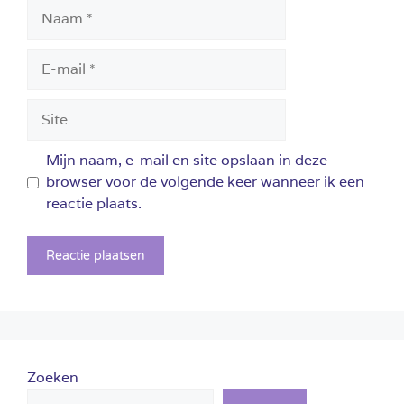
Naam
E-
mail
Site
Mijn naam, e-mail en site opslaan in deze
browser voor de volgende keer wanneer ik een
reactie plaats.
Zoeken