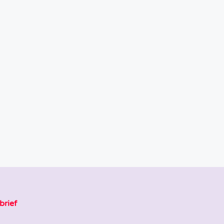
brief