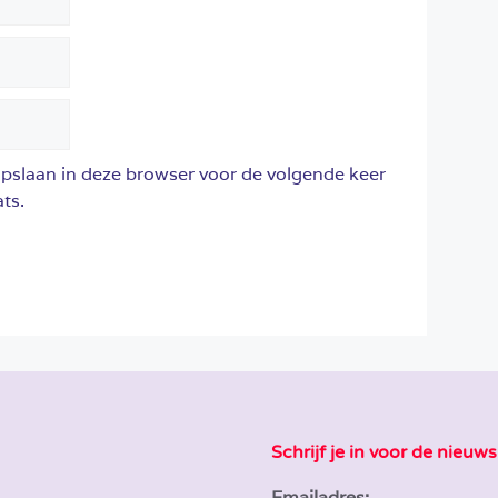
opslaan in deze browser voor de volgende keer
ts.
Schrijf je in voor de nieuws
Emailadres: