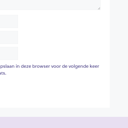
opslaan in deze browser voor de volgende keer
ts.