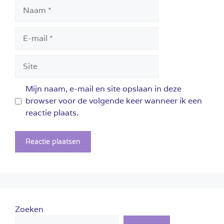
Naam
E-
mail
Site
Mijn naam, e-mail en site opslaan in deze
browser voor de volgende keer wanneer ik een
reactie plaats.
Zoeken