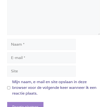
Naam
E-
mail
Site
Mijn naam, e-mail en site opslaan in deze
browser voor de volgende keer wanneer ik een
reactie plaats.