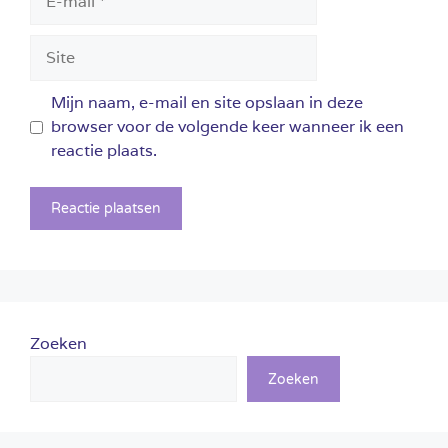
mail
Site
Mijn naam, e-mail en site opslaan in deze
browser voor de volgende keer wanneer ik een
reactie plaats.
Zoeken
Zoeken