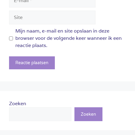
mail
Site
Mijn naam, e-mail en site opslaan in deze
browser voor de volgende keer wanneer ik een
reactie plaats.
Zoeken
Zoeken