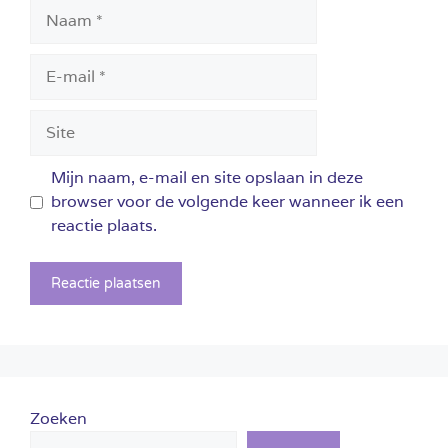
Naam
E-
mail
Site
Mijn naam, e-mail en site opslaan in deze
browser voor de volgende keer wanneer ik een
reactie plaats.
Zoeken