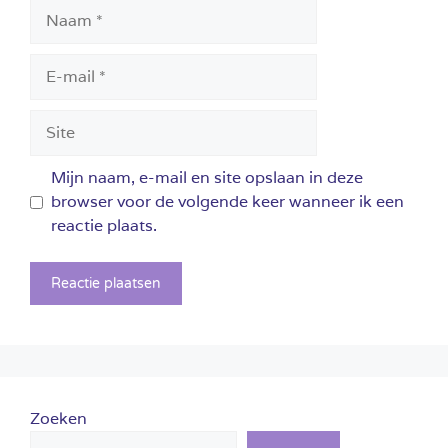
Naam
E-
mail
Site
Mijn naam, e-mail en site opslaan in deze
browser voor de volgende keer wanneer ik een
reactie plaats.
Zoeken