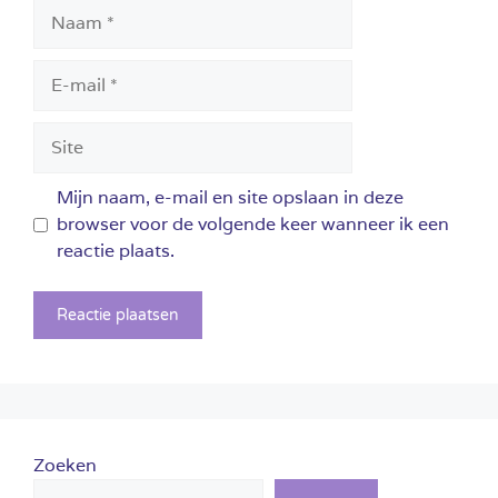
Naam
E-
mail
Site
Mijn naam, e-mail en site opslaan in deze
browser voor de volgende keer wanneer ik een
reactie plaats.
Zoeken