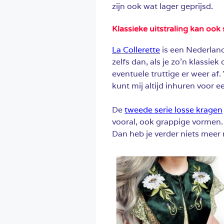
zijn ook wat lager geprijsd.
Klassieke uitstraling kan ook
La Collerette
is een Nederland
zelfs dan, als je zo’n klassiek
eventuele truttige er weer af. 
kunt mij altijd inhuren voor 
De
tweede serie losse kragen
vooral, ook grappige vormen.
Dan heb je verder niets meer 