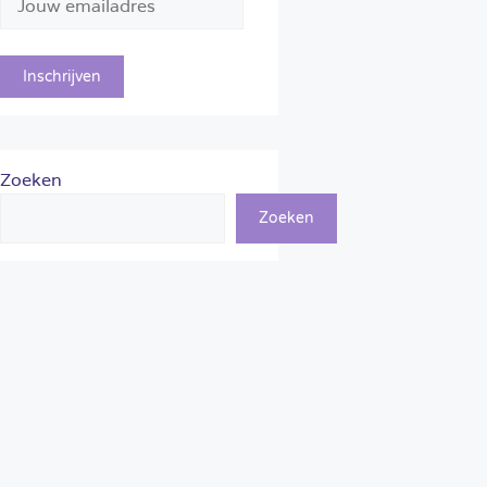
Zoeken
Zoeken