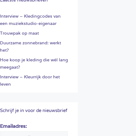
Interview – Kledingcodes van
een muziekstudio-eigenaar
Trouwpak op maat
Duurzame zonnebrand: werkt
het?
Hoe koop je kleding die wél lang
meegaat?
Interview – Kleurrijk door het
leven
Schrijf je in voor de nieuwsbrief
Emailadres: