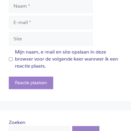
Naam
E-
mail
Site
Mijn naam, e-mail en site opslaan in deze
browser voor de volgende keer wanneer ik een
reactie plaats.
Zoeken