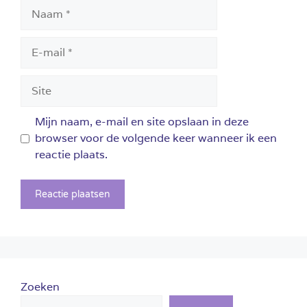
Naam
E-
mail
Site
Mijn naam, e-mail en site opslaan in deze
browser voor de volgende keer wanneer ik een
reactie plaats.
Zoeken