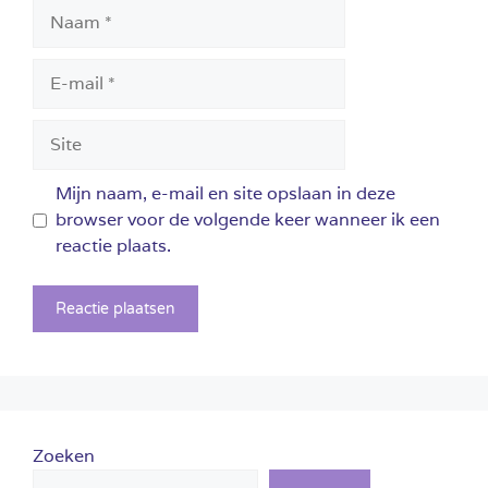
Naam
E-
mail
Site
Mijn naam, e-mail en site opslaan in deze
browser voor de volgende keer wanneer ik een
reactie plaats.
Zoeken