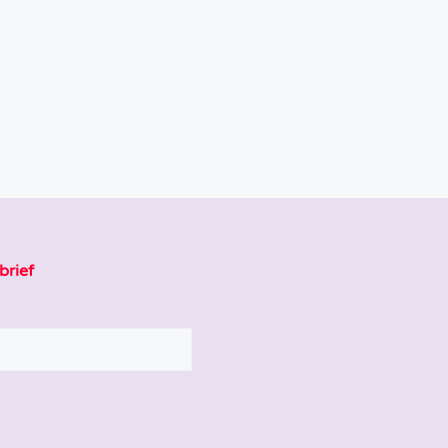
brief