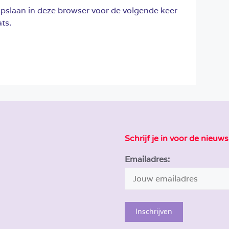
opslaan in deze browser voor de volgende keer
ts.
Schrijf je in voor de nieuws
Emailadres: