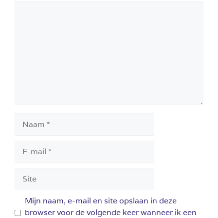
Reactie
Naam
E-
mail
Site
Mijn naam, e-mail en site opslaan in deze
browser voor de volgende keer wanneer ik een