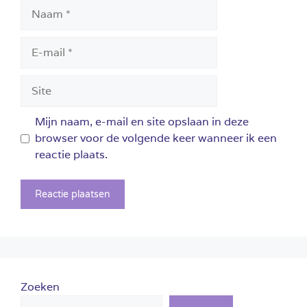
Naam
E-
mail
Site
Mijn naam, e-mail en site opslaan in deze
browser voor de volgende keer wanneer ik een
reactie plaats.
Zoeken