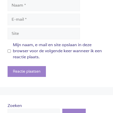
Naam
E-
mail
Site
Mijn naam, e-mail en site opslaan in deze
browser voor de volgende keer wanneer ik een
reactie plaats.
Zoeken