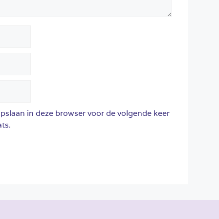
opslaan in deze browser voor de volgende keer
ts.