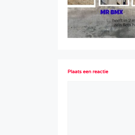
Plaats een reactie
Reactie