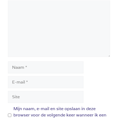
Reactie
Naam
E-
mail
Site
Mijn naam, e-mail en site opslaan in deze
browser voor de volgende keer wanneer ik een