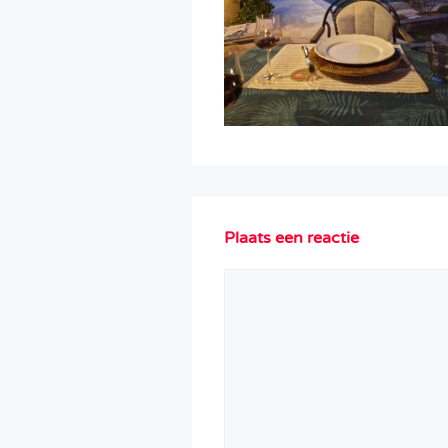
Plaats een reactie
Reactie