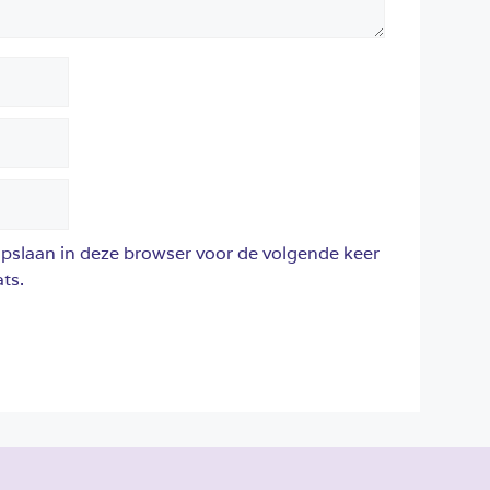
opslaan in deze browser voor de volgende keer
ts.