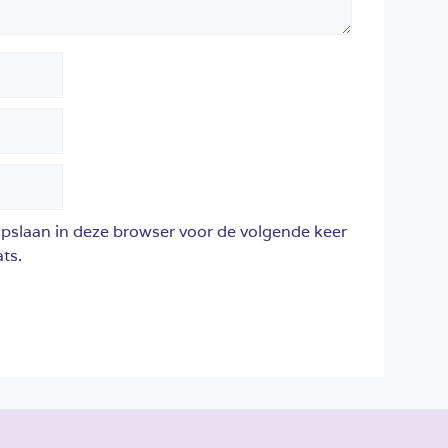
opslaan in deze browser voor de volgende keer
ts.