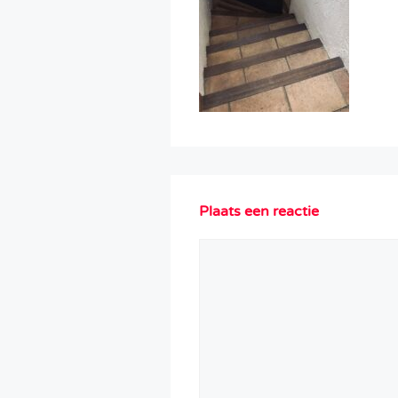
Plaats een reactie
Reactie