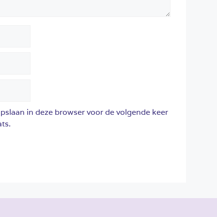
opslaan in deze browser voor de volgende keer
ts.