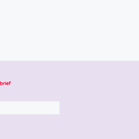
brief