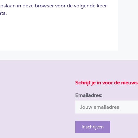
opslaan in deze browser voor de volgende keer
ts.
Schrijf je in voor de nieuws
Emailadres: