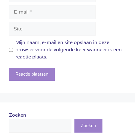
E-
mail
Site
Mijn naam, e-mail en site opslaan in deze
browser voor de volgende keer wanneer ik een
reactie plaats.
Zoeken
Zoeken