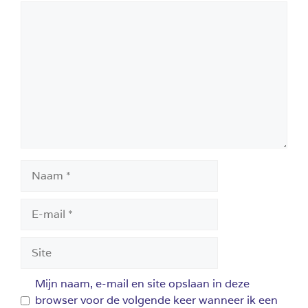
Reactie
Naam
E-
mail
Site
Mijn naam, e-mail en site opslaan in deze
browser voor de volgende keer wanneer ik een