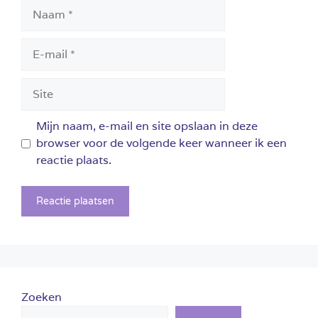
Naam
E-
mail
Site
Mijn naam, e-mail en site opslaan in deze
browser voor de volgende keer wanneer ik een
reactie plaats.
Zoeken