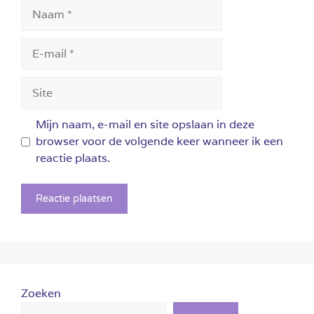
Naam
E-
mail
Site
Mijn naam, e-mail en site opslaan in deze
browser voor de volgende keer wanneer ik een
reactie plaats.
Zoeken