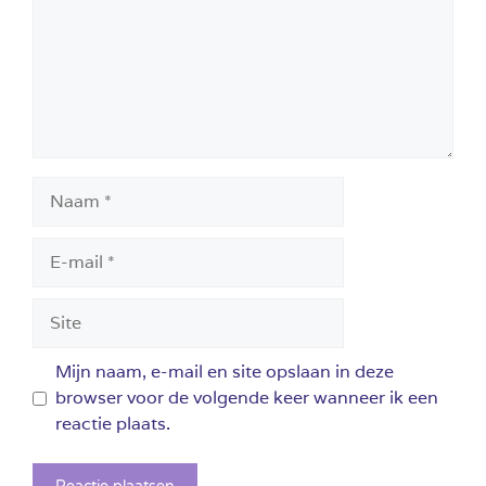
Naam
E-
mail
Site
Mijn naam, e-mail en site opslaan in deze
browser voor de volgende keer wanneer ik een
reactie plaats.